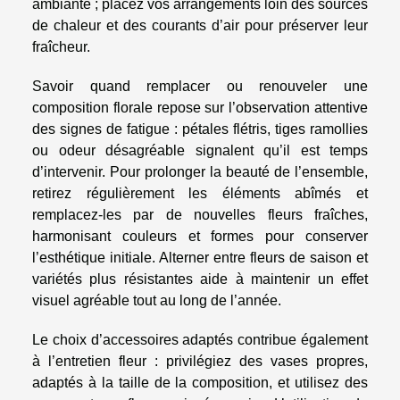
ambiante ; placez vos arrangements loin des sources
de chaleur et des courants d’air pour préserver leur
fraîcheur.
Savoir quand remplacer ou renouveler une
composition florale repose sur l’observation attentive
des signes de fatigue : pétales flétris, tiges ramollies
ou odeur désagréable signalent qu’il est temps
d’intervenir. Pour prolonger la beauté de l’ensemble,
retirez régulièrement les éléments abîmés et
remplacez-les par de nouvelles fleurs fraîches,
harmonisant couleurs et formes pour conserver
l’esthétique initiale. Alterner entre fleurs de saison et
variétés plus résistantes aide à maintenir un effet
visuel agréable tout au long de l’année.
Le choix d’accessoires adaptés contribue également
à l’entretien fleur : privilégiez des vases propres,
adaptés à la taille de la composition, et utilisez des