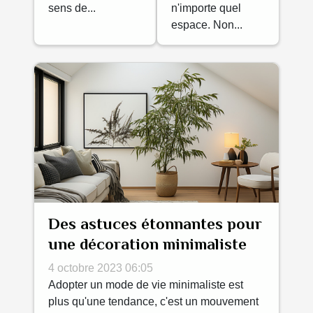
sens de...
n'importe quel
espace. Non...
Des astuces étonnantes pour
une décoration minimaliste
4 octobre 2023 06:05
Adopter un mode de vie minimaliste est
plus qu'une tendance, c'est un mouvement