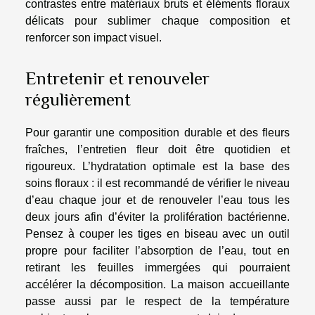
contrastes entre matériaux bruts et éléments floraux
délicats pour sublimer chaque composition et
renforcer son impact visuel.
Entretenir et renouveler
régulièrement
Pour garantir une composition durable et des fleurs
fraîches, l’entretien fleur doit être quotidien et
rigoureux. L’hydratation optimale est la base des
soins floraux : il est recommandé de vérifier le niveau
d’eau chaque jour et de renouveler l’eau tous les
deux jours afin d’éviter la prolifération bactérienne.
Pensez à couper les tiges en biseau avec un outil
propre pour faciliter l’absorption de l’eau, tout en
retirant les feuilles immergées qui pourraient
accélérer la décomposition. La maison accueillante
passe aussi par le respect de la température