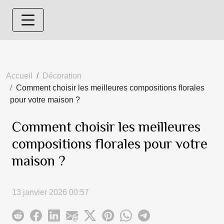
Accueil
Décoration
Comment choisir les meilleures compositions florales
pour votre maison ?
Comment choisir les meilleures
compositions florales pour votre
maison ?
13 janvier 2026 00:57