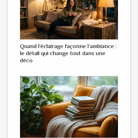
Quand l’éclairage façonne l’ambiance :
le détail qui change tout dans une
déco