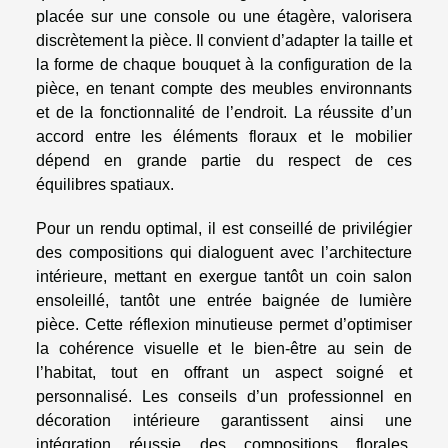
placée sur une console ou une étagère, valorisera
discrètement la pièce. Il convient d’adapter la taille et
la forme de chaque bouquet à la configuration de la
pièce, en tenant compte des meubles environnants
et de la fonctionnalité de l’endroit. La réussite d’un
accord entre les éléments floraux et le mobilier
dépend en grande partie du respect de ces
équilibres spatiaux.
Pour un rendu optimal, il est conseillé de privilégier
des compositions qui dialoguent avec l’architecture
intérieure, mettant en exergue tantôt un coin salon
ensoleillé, tantôt une entrée baignée de lumière
pièce. Cette réflexion minutieuse permet d’optimiser
la cohérence visuelle et le bien-être au sein de
l’habitat, tout en offrant un aspect soigné et
personnalisé. Les conseils d’un professionnel en
décoration intérieure garantissent ainsi une
intégration réussie des compositions florales,