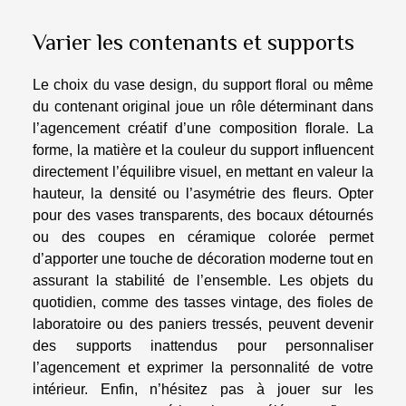
Varier les contenants et supports
Le choix du vase design, du support floral ou même
du contenant original joue un rôle déterminant dans
l’agencement créatif d’une composition florale. La
forme, la matière et la couleur du support influencent
directement l’équilibre visuel, en mettant en valeur la
hauteur, la densité ou l’asymétrie des fleurs. Opter
pour des vases transparents, des bocaux détournés
ou des coupes en céramique colorée permet
d’apporter une touche de décoration moderne tout en
assurant la stabilité de l’ensemble. Les objets du
quotidien, comme des tasses vintage, des fioles de
laboratoire ou des paniers tressés, peuvent devenir
des supports inattendus pour personnaliser
l’agencement et exprimer la personnalité de votre
intérieur. Enfin, n’hésitez pas à jouer sur les