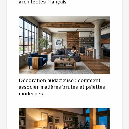
architectes français
Décoration audacieuse : comment
associer matières brutes et palettes
modernes