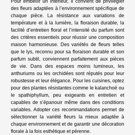
Pour embellir un intérieur, il convient de privilégier
des fleurs adaptées à l’environnement spécifique de
chaque pièce. La résistance aux variations de
température et à la lumière, la floraison durable, la
facilité d’entretien floral et l’intensité du parfum sont
des critères essentiels pour réussir une composition
maison harmonieuse. Des variétés de fleurs telles
que le lys, reconnu pour sa floraison durable et son
parfum subtil, conviennent parfaitement aux pièces
de vie. Dans des espaces moins lumineux, les
anthuriums ou les orchidées sont réputés pour leur
robustesse et leur élégance. Pour les cuisines, optez
pour des plantes résistantes comme le kalanchoé ou
le spathiphyllum, peu exigeants en entretien et
capables de s’épanouir même dans des conditions
variables. Adopter ces recommandations permet de
sélectionner la variété fleurs la mieux adaptée à
chaque environnement et de garantir une décoration
florale à la fois esthétique et pérenne.