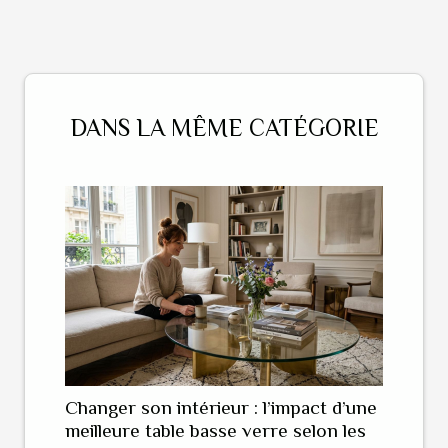
DANS LA MÊME CATÉGORIE
Changer son intérieur : l’impact d’une
meilleure table basse verre selon les