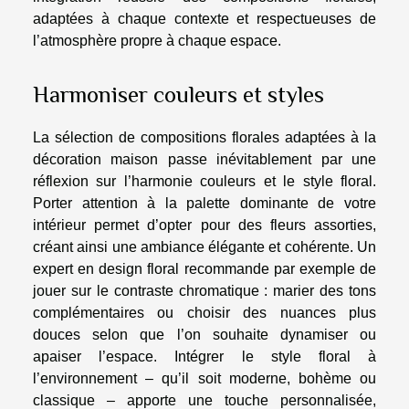
adaptées à chaque contexte et respectueuses de
l’atmosphère propre à chaque espace.
Harmoniser couleurs et styles
La sélection de compositions florales adaptées à la
décoration maison passe inévitablement par une
réflexion sur l’harmonie couleurs et le style floral.
Porter attention à la palette dominante de votre
intérieur permet d’opter pour des fleurs assorties,
créant ainsi une ambiance élégante et cohérente. Un
expert en design floral recommande par exemple de
jouer sur le contraste chromatique : marier des tons
complémentaires ou choisir des nuances plus
douces selon que l’on souhaite dynamiser ou
apaiser l’espace. Intégrer le style floral à
l’environnement – qu’il soit moderne, bohème ou
classique – apporte une touche personnalisée,