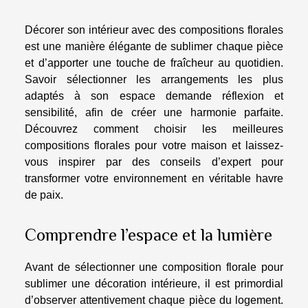
Décorer son intérieur avec des compositions florales
est une manière élégante de sublimer chaque pièce
et d’apporter une touche de fraîcheur au quotidien.
Savoir sélectionner les arrangements les plus
adaptés à son espace demande réflexion et
sensibilité, afin de créer une harmonie parfaite.
Découvrez comment choisir les meilleures
compositions florales pour votre maison et laissez-
vous inspirer par des conseils d’expert pour
transformer votre environnement en véritable havre
de paix.
Comprendre l’espace et la lumière
Avant de sélectionner une composition florale pour
sublimer une décoration intérieure, il est primordial
d’observer attentivement chaque pièce du logement.