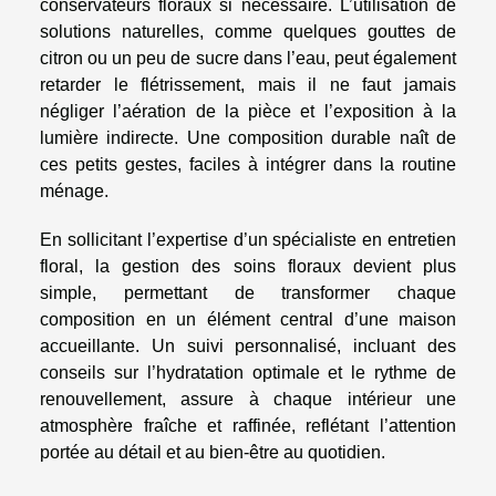
conservateurs floraux si nécessaire. L’utilisation de
solutions naturelles, comme quelques gouttes de
citron ou un peu de sucre dans l’eau, peut également
retarder le flétrissement, mais il ne faut jamais
négliger l’aération de la pièce et l’exposition à la
lumière indirecte. Une composition durable naît de
ces petits gestes, faciles à intégrer dans la routine
ménage.
En sollicitant l’expertise d’un spécialiste en entretien
floral, la gestion des soins floraux devient plus
simple, permettant de transformer chaque
composition en un élément central d’une maison
accueillante. Un suivi personnalisé, incluant des
conseils sur l’hydratation optimale et le rythme de
renouvellement, assure à chaque intérieur une
atmosphère fraîche et raffinée, reflétant l’attention
portée au détail et au bien-être au quotidien.