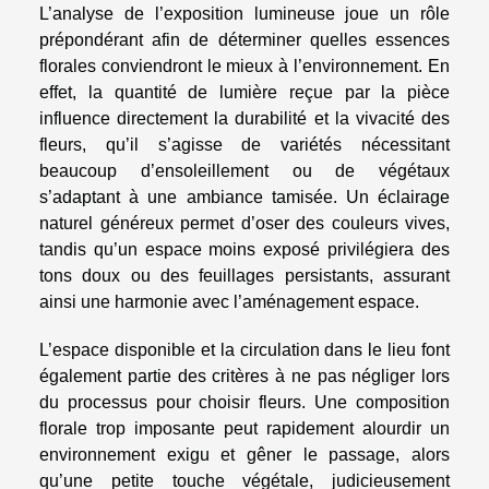
L’analyse de l’exposition lumineuse joue un rôle
prépondérant afin de déterminer quelles essences
florales conviendront le mieux à l’environnement. En
effet, la quantité de lumière reçue par la pièce
influence directement la durabilité et la vivacité des
fleurs, qu’il s’agisse de variétés nécessitant
beaucoup d’ensoleillement ou de végétaux
s’adaptant à une ambiance tamisée. Un éclairage
naturel généreux permet d’oser des couleurs vives,
tandis qu’un espace moins exposé privilégiera des
tons doux ou des feuillages persistants, assurant
ainsi une harmonie avec l’aménagement espace.
L’espace disponible et la circulation dans le lieu font
également partie des critères à ne pas négliger lors
du processus pour choisir fleurs. Une composition
florale trop imposante peut rapidement alourdir un
environnement exigu et gêner le passage, alors
qu’une petite touche végétale, judicieusement