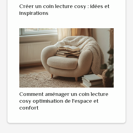
Créer un coin lecture cosy : idées et
inspirations
Comment aménager un coin lecture
cosy optimisation de l'espace et
confort