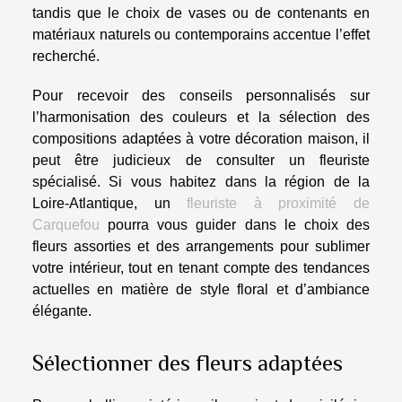
tandis que le choix de vases ou de contenants en
matériaux naturels ou contemporains accentue l’effet
recherché.
Pour recevoir des conseils personnalisés sur
l’harmonisation des couleurs et la sélection des
compositions adaptées à votre décoration maison, il
peut être judicieux de consulter un fleuriste
spécialisé. Si vous habitez dans la région de la
Loire-Atlantique, un
fleuriste à proximité de
Carquefou
pourra vous guider dans le choix des
fleurs assorties et des arrangements pour sublimer
votre intérieur, tout en tenant compte des tendances
actuelles en matière de style floral et d’ambiance
élégante.
Sélectionner des fleurs adaptées