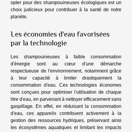
opter pour des shampouineuses écologiques est un
choix judicieux pour contribuer à la santé de notre
planète.
Les économies d'eau favorisées
par la technologie
Les shampouineuses à faible consommation
d'énergie sont au cœur d'une démarche
respectueuse de l'environnement, notamment grâce
à leur capacité à limiter drastiquement la
consommation d'eau. Ces technologies économes
sont conçues pour optimiser l'utilisation de chaque
litre d'eau, en parvenant à nettoyer efficacement sans
gaspillage. En effet, en réduisant la consommation
d'eau, ces appareils contribuent activement à la
gestion des ressources hydriques, préservant ainsi
les écosystèmes aquatiques et limitant les impacts