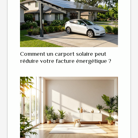
Comment un carport solaire peut
réduire votre facture énergétique ?