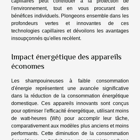
capillaires peut contribuer à la protection de
l'environnement, tout en vous procurant des
bénéfices individuels. Plongeons ensemble dans les
profondeurs vertes et innovantes de ces
technologies capillaires et dévoilons les avantages
insoupçonnés qu'elles recèlent.
Impact énergétique des appareils
économes
Les shampouineuses à faible consommation
d'énergie représentent une avancée significative
dans la réduction de la consommation énergétique
domestique. Ces appareils innovants sont conçus
pour optimiser l'efficacité énergétique, utilisant moins
de watt-heures (Wh) pour accomplir leur tâche,
comparativement aux modèles plus anciens et moins
performants. Cette diminution de la consommation