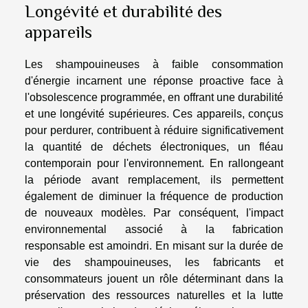
Longévité et durabilité des
appareils
Les shampouineuses à faible consommation
d'énergie incarnent une réponse proactive face à
l'obsolescence programmée, en offrant une durabilité
et une longévité supérieures. Ces appareils, conçus
pour perdurer, contribuent à réduire significativement
la quantité de déchets électroniques, un fléau
contemporain pour l'environnement. En rallongeant
la période avant remplacement, ils permettent
également de diminuer la fréquence de production
de nouveaux modèles. Par conséquent, l'impact
environnemental associé à la fabrication
responsable est amoindri. En misant sur la durée de
vie des shampouineuses, les fabricants et
consommateurs jouent un rôle déterminant dans la
préservation des ressources naturelles et la lutte