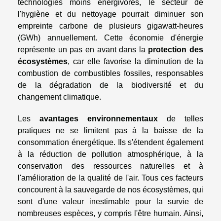
technologies moins énergivores, le secteur de
l'hygiène et du nettoyage pourrait diminuer son
empreinte carbone de plusieurs gigawatt-heures
(GWh) annuellement. Cette économie d'énergie
représente un pas en avant dans la
protection des
écosystèmes
, car elle favorise la diminution de la
combustion de combustibles fossiles, responsables
de la dégradation de la biodiversité et du
changement climatique.
Les
avantages environnementaux
de telles
pratiques ne se limitent pas à la baisse de la
consommation énergétique. Ils s'étendent également
à la réduction de pollution atmosphérique, à la
conservation des ressources naturelles et à
l'amélioration de la qualité de l'air. Tous ces facteurs
concourent à la sauvegarde de nos écosystèmes, qui
sont d'une valeur inestimable pour la survie de
nombreuses espèces, y compris l'être humain. Ainsi,