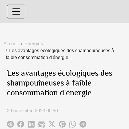
Accueil
Énergies
Les avantages écologiques des shampouineuses à
faible consommation d'énergie
Les avantages écologiques des
shampouineuses à faible
consommation d'énergie
29 novembre 2023 00:50