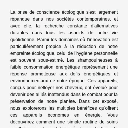
La prise de conscience écologique s'est largement
répandue dans nos sociétés contemporaines, et
avec elle, la recherche constante d'alternatives
durables dans tous les aspects de notre vie
quotidienne. Parmi les domaines où l'innovation est
particulièrement propice à la réduction de notre
empreinte écologique, celui de l'hygiène personnelle
est souvent sous-estimé. Les shampouineuses à
faible consommation énergétique représentent une
réponse prometteuse aux défis énergétiques et
environnementaux de notre époque. Ces appareils,
conçus pour nettoyer nos cheveux, ont évolué pour
devenir des alliés inattendus dans le combat pour la
préservation de notre planète. Dans cet exposé,
nous explorerons les multiples bénéfices qu'offrent
ces appareils économes en énergie. Vous
découvrirez comment une simple routine de soins