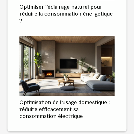
Optimiser l’éclairage naturel pour
réduire la consommation énergétique
?
Optimisation de l'usage domestique :
réduire efficacement sa
consommation électrique