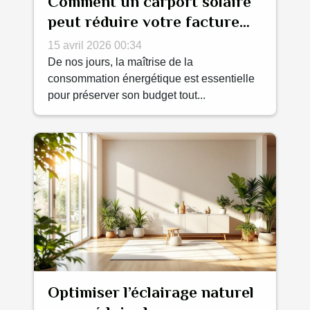
Comment un carport solaire
peut réduire votre facture
énergétique ?
15 avril 2026 00:34
De nos jours, la maîtrise de la
consommation énergétique est essentielle
pour préserver son budget tout...
Optimiser l’éclairage naturel