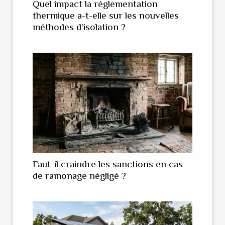
Quel impact la réglementation
thermique a-t-elle sur les nouvelles
méthodes d’isolation ?
Faut-il craindre les sanctions en cas
de ramonage négligé ?