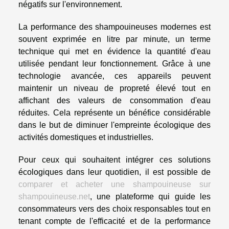
négatifs sur l'environnement.
La performance des shampouineuses modernes est
souvent exprimée en litre par minute, un terme
technique qui met en évidence la quantité d'eau
utilisée pendant leur fonctionnement. Grâce à une
technologie avancée, ces appareils peuvent
maintenir un niveau de propreté élevé tout en
affichant des valeurs de consommation d'eau
réduites. Cela représente un bénéfice considérable
dans le but de diminuer l'empreinte écologique des
activités domestiques et industrielles.
Pour ceux qui souhaitent intégrer ces solutions
écologiques dans leur quotidien, il est possible de
comparer et acheter une shampouineuse sur
shampouineuse.net
, une plateforme qui guide les
consommateurs vers des choix responsables tout en
tenant compte de l'efficacité et de la performance