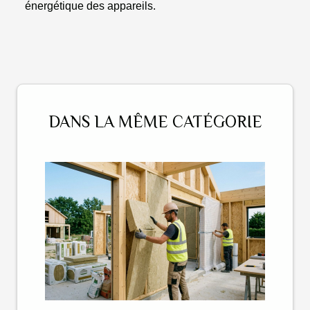
énergétique des appareils.
DANS LA MÊME CATÉGORIE