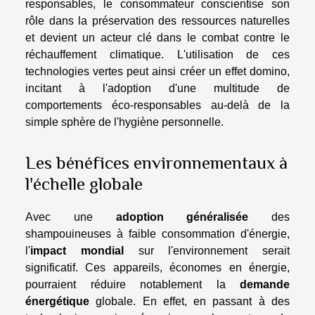
responsables, le consommateur conscientise son
rôle dans la préservation des ressources naturelles
et devient un acteur clé dans le combat contre le
réchauffement climatique. L'utilisation de ces
technologies vertes peut ainsi créer un effet domino,
incitant à l'adoption d'une multitude de
comportements éco-responsables au-delà de la
simple sphère de l'hygiène personnelle.
Les bénéfices environnementaux à
l'échelle globale
Avec une
adoption généralisée
des
shampouineuses à faible consommation d'énergie,
l'
impact mondial
sur l'environnement serait
significatif. Ces appareils, économes en énergie,
pourraient réduire notablement la
demande
énergétique
globale. En effet, en passant à des