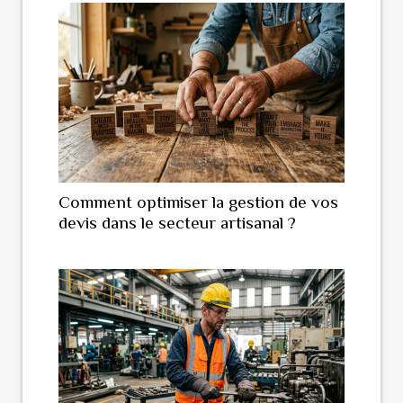
Comment optimiser la gestion de vos
devis dans le secteur artisanal ?