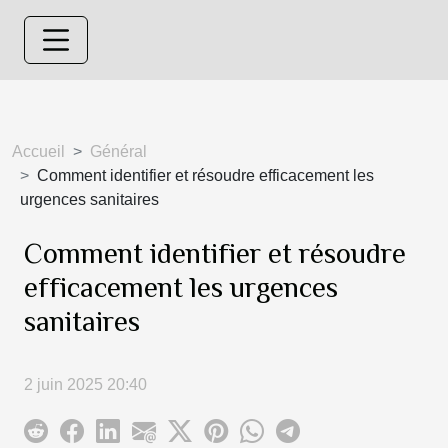
Accueil
Général
Comment identifier et résoudre efficacement les
urgences sanitaires
Comment identifier et résoudre
efficacement les urgences
sanitaires
2 juin 2025 20:40