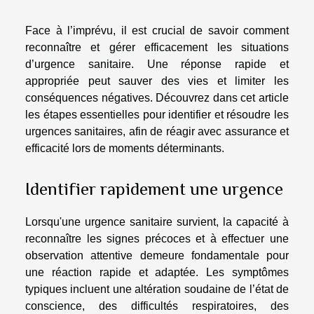
Face à l’imprévu, il est crucial de savoir comment
reconnaître et gérer efficacement les situations
d’urgence sanitaire. Une réponse rapide et
appropriée peut sauver des vies et limiter les
conséquences négatives. Découvrez dans cet article
les étapes essentielles pour identifier et résoudre les
urgences sanitaires, afin de réagir avec assurance et
efficacité lors de moments déterminants.
Identifier rapidement une urgence
Lorsqu'une urgence sanitaire survient, la capacité à
reconnaître les signes précoces et à effectuer une
observation attentive demeure fondamentale pour
une réaction rapide et adaptée. Les symptômes
typiques incluent une altération soudaine de l’état de
conscience, des difficultés respiratoires, des