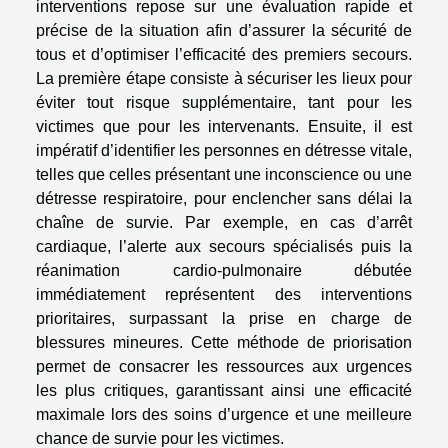
interventions repose sur une évaluation rapide et
précise de la situation afin d’assurer la sécurité de
tous et d’optimiser l’efficacité des premiers secours.
La première étape consiste à sécuriser les lieux pour
éviter tout risque supplémentaire, tant pour les
victimes que pour les intervenants. Ensuite, il est
impératif d’identifier les personnes en détresse vitale,
telles que celles présentant une inconscience ou une
détresse respiratoire, pour enclencher sans délai la
chaîne de survie. Par exemple, en cas d’arrêt
cardiaque, l’alerte aux secours spécialisés puis la
réanimation cardio-pulmonaire débutée
immédiatement représentent des interventions
prioritaires, surpassant la prise en charge de
blessures mineures. Cette méthode de priorisation
permet de consacrer les ressources aux urgences
les plus critiques, garantissant ainsi une efficacité
maximale lors des soins d’urgence et une meilleure
chance de survie pour les victimes.