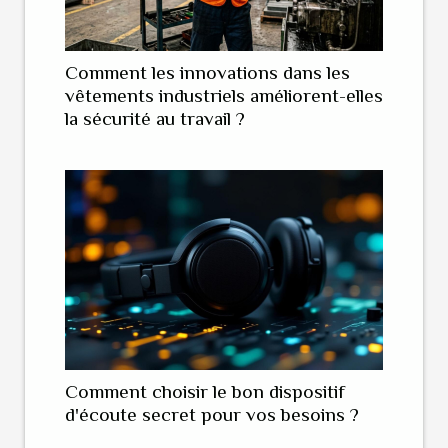
Comment les innovations dans les
vêtements industriels améliorent-elles
la sécurité au travail ?
Comment choisir le bon dispositif
d'écoute secret pour vos besoins ?