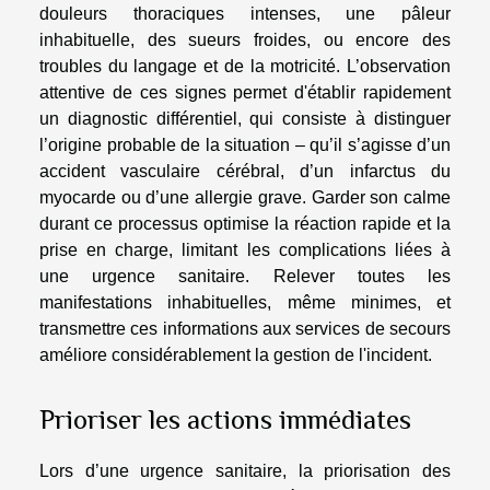
douleurs thoraciques intenses, une pâleur
inhabituelle, des sueurs froides, ou encore des
troubles du langage et de la motricité. L’observation
attentive de ces signes permet d'établir rapidement
un diagnostic différentiel, qui consiste à distinguer
l’origine probable de la situation – qu’il s’agisse d’un
accident vasculaire cérébral, d’un infarctus du
myocarde ou d’une allergie grave. Garder son calme
durant ce processus optimise la réaction rapide et la
prise en charge, limitant les complications liées à
une urgence sanitaire. Relever toutes les
manifestations inhabituelles, même minimes, et
transmettre ces informations aux services de secours
améliore considérablement la gestion de l'incident.
Prioriser les actions immédiates
Lors d’une urgence sanitaire, la priorisation des