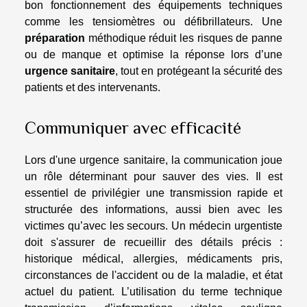
bon fonctionnement des équipements techniques
comme les tensiomètres ou défibrillateurs. Une
préparation
méthodique réduit les risques de panne
ou de manque et optimise la réponse lors d’une
urgence sanitaire
, tout en protégeant la sécurité des
patients et des intervenants.
Communiquer avec efficacité
Lors d'une urgence sanitaire, la communication joue
un rôle déterminant pour sauver des vies. Il est
essentiel de privilégier une transmission rapide et
structurée des informations, aussi bien avec les
victimes qu’avec les secours. Un médecin urgentiste
doit s'assurer de recueillir des détails précis :
historique médical, allergies, médicaments pris,
circonstances de l'accident ou de la maladie, et état
actuel du patient. L’utilisation du terme technique