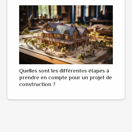
Quelles sont les différentes étapes à
prendre en compte pour un projet de
construction ?