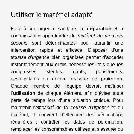
Utiliser le matériel adapté
Face à une urgence sanitaire, la
préparation
et la
connaissance approfondie du
matériel de premiers
secours
sont déterminantes pour garantir une
intervention rapide et efficace. Disposer d’une
trousse d’urgence
bien organisée permet d’accéder
instantanément aux outils nécessaires, tels que les
compresses stériles, gants, pansements,
désinfectants ou encore masque de protection.
Chaque membre de l’équipe devrait maîtriser
l’
utilisation
de chaque élément, afin d’éviter toute
perte de temps lors d’une situation critique. Pour
maintenir l’
efficacité
de la
trousse d’urgence
et du
matériel, il convient d’effectuer des vérifications
régulières : contrôler les dates de péremption,
remplacer les consommables utilisés et s’assurer du