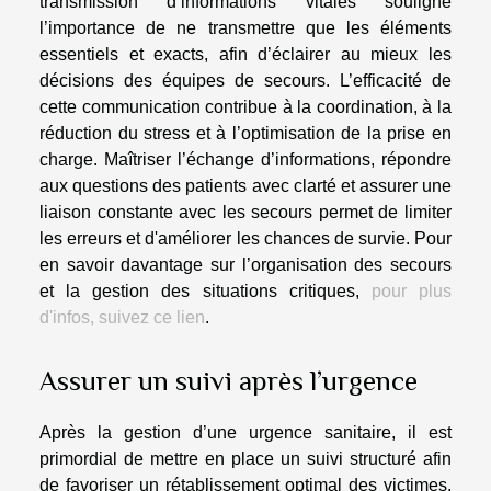
transmission d’informations vitales souligne
l’importance de ne transmettre que les éléments
essentiels et exacts, afin d’éclairer au mieux les
décisions des équipes de secours. L’efficacité de
cette communication contribue à la coordination, à la
réduction du stress et à l’optimisation de la prise en
charge. Maîtriser l’échange d’informations, répondre
aux questions des patients avec clarté et assurer une
liaison constante avec les secours permet de limiter
les erreurs et d'améliorer les chances de survie. Pour
en savoir davantage sur l’organisation des secours
et la gestion des situations critiques,
pour plus
d'infos, suivez ce lien
.
Assurer un suivi après l’urgence
Après la gestion d’une urgence sanitaire, il est
primordial de mettre en place un suivi structuré afin
de favoriser un rétablissement optimal des victimes.