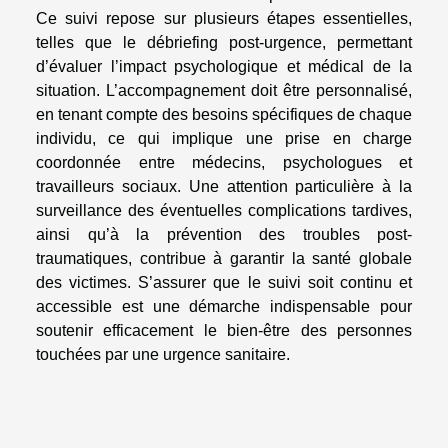
Ce suivi repose sur plusieurs étapes essentielles,
telles que le débriefing post-urgence, permettant
d’évaluer l’impact psychologique et médical de la
situation. L’accompagnement doit être personnalisé,
en tenant compte des besoins spécifiques de chaque
individu, ce qui implique une prise en charge
coordonnée entre médecins, psychologues et
travailleurs sociaux. Une attention particulière à la
surveillance des éventuelles complications tardives,
ainsi qu’à la prévention des troubles post-
traumatiques, contribue à garantir la santé globale
des victimes. S’assurer que le suivi soit continu et
accessible est une démarche indispensable pour
soutenir efficacement le bien-être des personnes
touchées par une urgence sanitaire.