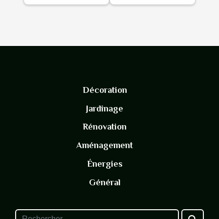
Décoration
Jardinage
Rénovation
Aménagement
Énergies
Général