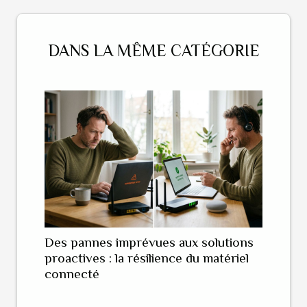
DANS LA MÊME CATÉGORIE
Des pannes imprévues aux solutions
proactives : la résilience du matériel
connecté